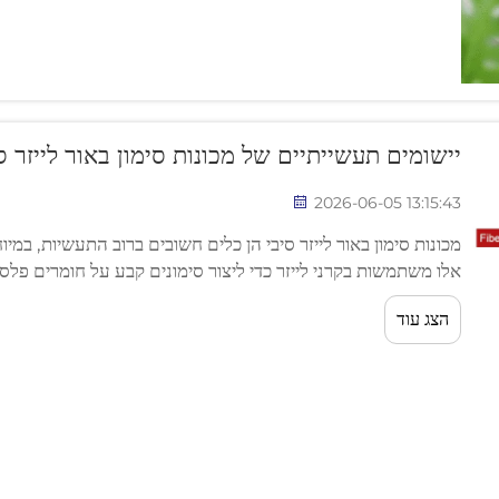
יישומים תעשייתיים של מכונות סימון באור לייזר 
2026-06-05 13:15:43
מכונות סימון באור לייזר סיבי הן כלים חשובים ברוב התעשיות, במיו
אלו משתמשות בקרני לייזר כדי ליצור סימונים קבע על חומרים פלסטי
הצג עוד