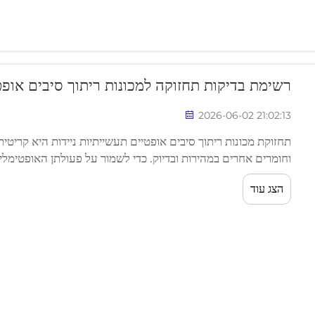
רשימת בדיקות תחזוקה למכונות ריתוך סיבים אופטי
2026-06-02 21:02:13
תחזוקת מכונות ריתוך סיבים אופטיים תעשייתיות ניידות היא קריטית
וחומרים אחרים במהירות ובדיוק. כדי לשמור על פעולתן האופטימלי
הבדיקות הזו מבטיחה שכולה...
הצג עוד