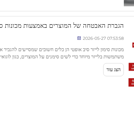
הגברת האבטחה של המוצרים באמצעות מכונות סימו
2026-05-27 07:53:58
מכונות סימון לייזר סיב אופטי הן כלים חשובים שמסייעים להגביר
משתמשות בלייזר מיוחד כדי לשים סימנים על המוצרים, כגון לוגואי
המוצרים שלהן טוב יותר בעזרת המכונות האלה...
הצג עוד