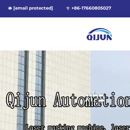
[email protected]
+86-17660805027
בלוג