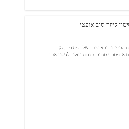
ן לייזר סיב אופטי
 את הבטיחות והאבטחה של המוצרים. הן
ם או מספרי סדרה. חברות יכולות לעקוב אחר