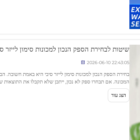
שיטות לבחירת הספק הנכון למכונות סימון לייזר סי
2026-06-10 22:43:05
בחירת הספק הנכון למכונות סימון לייזר סיבי היא באמת חשובה. הב
המכונה. אם תבחרו ספק לא נכון, ייתכן שלא תקבלו את התוצאות שב
עלול לא לסמן...
הצג עוד