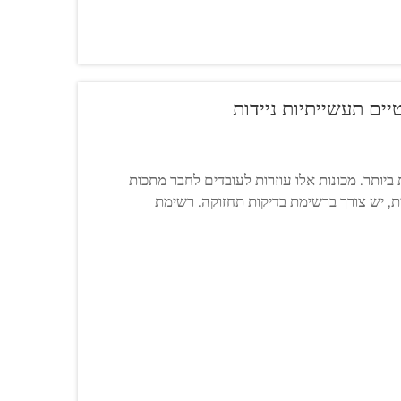
ים תעשייתיות ניידות
 ביותר. מכונות אלו עוזרות לעובדים לחבר מתכות
ת, יש צורך ברשימת בדיקות תחזוקה. רשימת