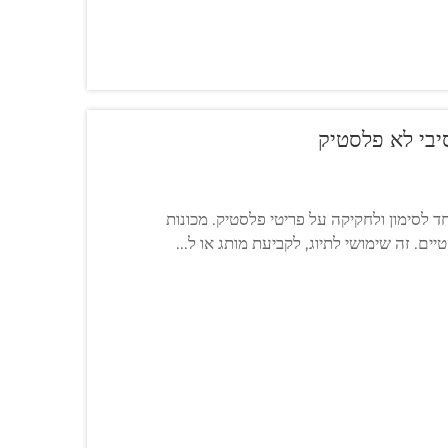
סיבי לא פלסטיק
חד לסימון ולחקיקה על פריטי פלסטיק. מכונות
ים. זה שימושי לתיוג, לקביעת מותג או ל...