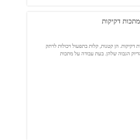
למתכות דקיקות
ות דקיקות. הן קטנות, קלות בתפעול ויכולות לרתק
דיוק הגבוה שלהן. בעת עבודה על מתכות