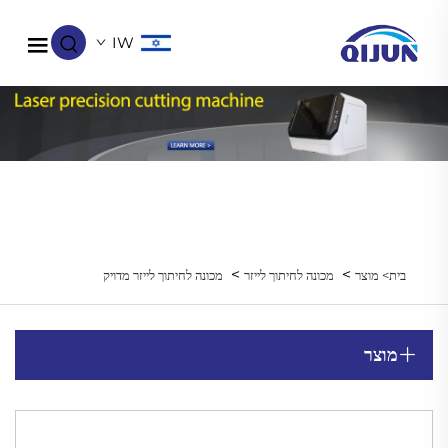
IW
>
>
בית>
מוצר
מכונה לחיתוך לייזר
מכונה לחיתוך לייזר מדויק
מוצר