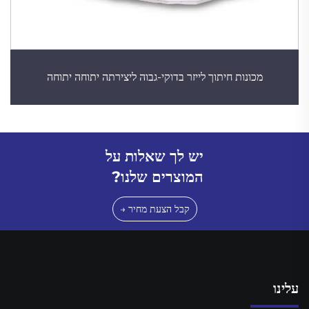
מכונות חיתוך לייזר בדוקי-גבוה ליצירתה יתוחה יתוחה
יש לך שאלות על
המוצרים שלנו?
קבל הצעת מחיר →
עלינו