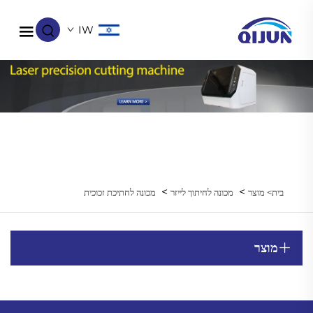
IW
>
>
בית>
מוצר
מכונה לחיתוך לייזר
מכונה לחתיכת זכוכית
מוצר