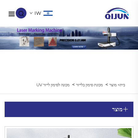
IW
>
>
בית>
מוצר
מכונת סימון בלייזר
מכונה לסימון לייזר UV
מוצר