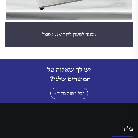
מכונה לסימון לייזר UV מפוצל
יש לך שאלות על
המוצרים שלנו?
קבל הצעת מחיר →
עלינו