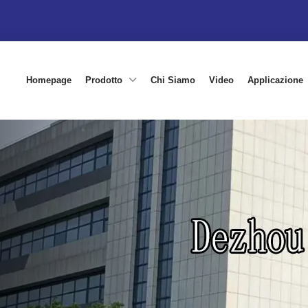
Homepage
Prodotto
Chi Siamo
Video
Applicazione