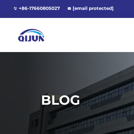
+86-17660805027
[email protected]
BLOG