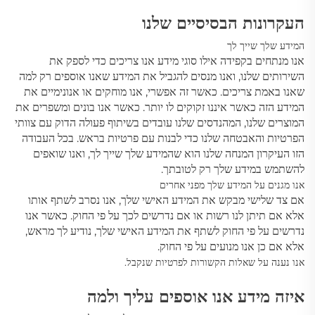
העקרונות הבסיסיים שלנו
המידע שלך שייך לך
אנו מנתחים בקפידה אילו סוגי מידע אנו צריכים כדי לספק את
השירותים שלנו, ואנו מנסים להגביל את המידע שאנו אוספים רק למה
שאנו באמת צריכים. כאשר זה אפשרי, אנו מוחקים או אנונימיים את
המידע הזה כאשר איננו זקוקים לו יותר. כאשר אנו בונים ומשפרים את
המוצרים שלנו, המהנדסים שלנו עובדים בשיתוף פעולה הדוק עם צוותי
הפרטיות והאבטחה שלנו כדי לבנות עם פרטיות בראש. בכל העבודה
הזו העיקרון המנחה שלנו הוא שהמידע שלך שייך לך, ואנו שואפים
להשתמש במידע שלך רק לטובתך.
אנו מגנים על המידע שלך מפני אחרים
אם צד שלישי מבקש את המידע האישי שלך, אנו נסרב לשתף אותו
אלא אם תיתן לנו רשות או אם נדרשים לכך על פי החוק. כאשר אנו
נדרשים על פי החוק לשתף את המידע האישי שלך, נודיע לך מראש,
אלא אם כן אנו מנועים על פי החוק.
אנו נענה על שאלות הקשורות לפרטיות שנקבל.
איזה מידע אנו אוספים עליך ולמה