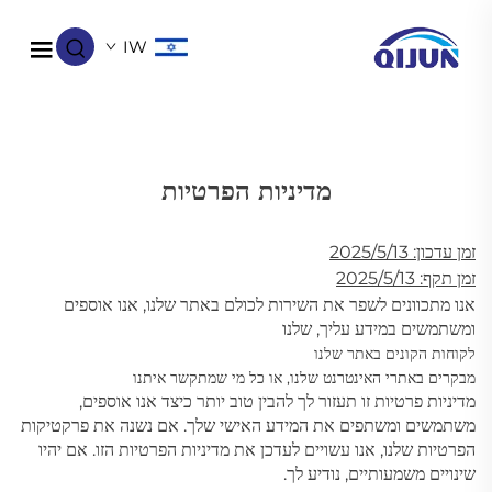
IW
מדיניות הפרטיות
זמן עדכון: 2025/5/13
זמן תקף: 2025/5/13
אנו מתכוונים לשפר את השירות לכולם באתר שלנו, אנו אוספים
ומשתמשים במידע עליך, שלנו
לקוחות הקונים באתר שלנו
מבקרים באתרי האינטרנט שלנו, או כל מי שמתקשר איתנו
מדיניות פרטיות זו תעזור לך להבין טוב יותר כיצד אנו אוספים,
משתמשים ומשתפים את המידע האישי שלך. אם נשנה את פרקטיקות
הפרטיות שלנו, אנו עשויים לעדכן את מדיניות הפרטיות הזו. אם יהיו
שינויים משמעותיים, נודיע לך.