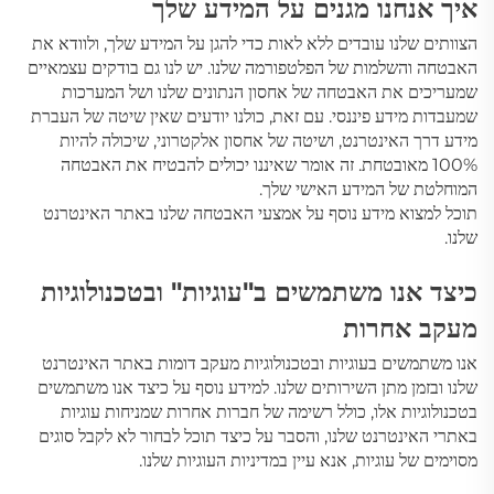
איך אנחנו מגנים על המידע שלך
הצוותים שלנו עובדים ללא לאות כדי להגן על המידע שלך, ולוודא את
האבטחה והשלמות של הפלטפורמה שלנו. יש לנו גם בודקים עצמאיים
שמעריכים את האבטחה של אחסון הנתונים שלנו ושל המערכות
שמעבדות מידע פיננסי. עם זאת, כולנו יודעים שאין שיטה של העברת
מידע דרך האינטרנט, ושיטה של אחסון אלקטרוני, שיכולה להיות
100% מאובטחת. זה אומר שאיננו יכולים להבטיח את האבטחה
המוחלטת של המידע האישי שלך.
תוכל למצוא מידע נוסף על אמצעי האבטחה שלנו באתר האינטרנט
שלנו.
כיצד אנו משתמשים ב"עוגיות" ובטכנולוגיות
מעקב אחרות
אנו משתמשים בעוגיות ובטכנולוגיות מעקב דומות באתר האינטרנט
שלנו ובזמן מתן השירותים שלנו. למידע נוסף על כיצד אנו משתמשים
בטכנולוגיות אלו, כולל רשימה של חברות אחרות שמניחות עוגיות
באתרי האינטרנט שלנו, והסבר על כיצד תוכל לבחור לא לקבל סוגים
מסוימים של עוגיות, אנא עיין במדיניות העוגיות שלנו.