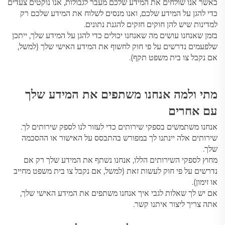
כאשר אנו שולחים את המידע שלכם מעבר לגבולות, אנו נוקטים צעדים
כדי להגן על המידע שלכם, ואנו מנסים לשלוח את המידע שלכם רק
למדינות שיש להן חוקים חזקים להגנת נתונים.
בזמן שאנחנו עושים מה שאנחנו יכולים כדי להגן על המידע שלך, ייתכן
שלפעמים נדרשים על פי חוק לחשוף את המידע האישי שלך (למשל,
אם נקבל צו בית משפט תקף).
מתי ולמה אנחנו משתפים את המידע שלך
עם אחרים
אנחנו משתמשים בספקי שירותים כדי לעזור לנו לספק שירותים לך.
שירותים אלה יינתנו לך במפורש בהתבסס על האישור או ההסכמה
שלך.
מחוץ לספקי השירותים הללו, אנחנו נשתף את המידע שלך רק אם
נדרשים על פי חוק לעשות זאת (למשל, אם נקבל צו בית משפט מחייב
או זימון).
אם יש לך שאלות לגבי איך אנחנו משתפים את המידע האישי שלך,
אתה צריך ליצור איתנו קשר.