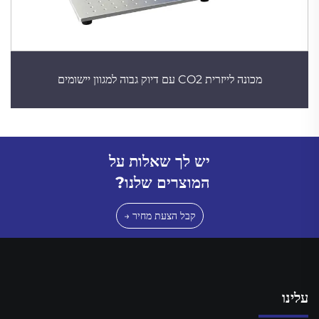
מכונה לייזרית CO2 עם דיוק גבוה למגוון יישומים
יש לך שאלות על
המוצרים שלנו?
קבל הצעת מחיר →
עלינו