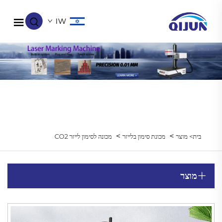
IW
>
>
בית>
מוצר
מכונת סימון בלייזר
מכונה לסימון לייזר CO2
מוצר