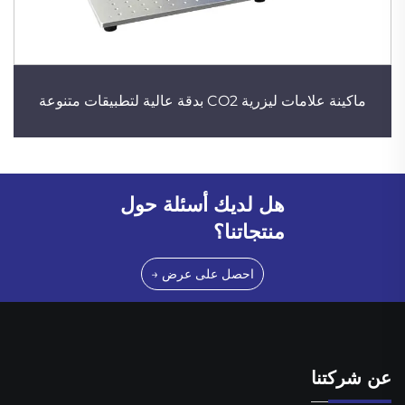
ماكينة علامات ليزرية CO2 بدقة عالية لتطبيقات متنوعة
هل لديك أسئلة حول
منتجاتنا؟
احصل على عرض →
عن شركتنا