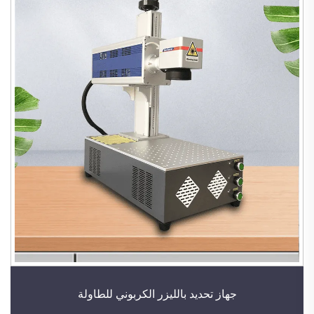
جهاز تحديد بالليزر الكربوني للطاولة