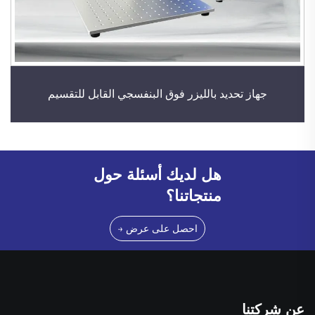
جهاز تحديد بالليزر فوق البنفسجي القابل للتقسيم
هل لديك أسئلة حول
منتجاتنا؟
احصل على عرض →
عن شركتنا