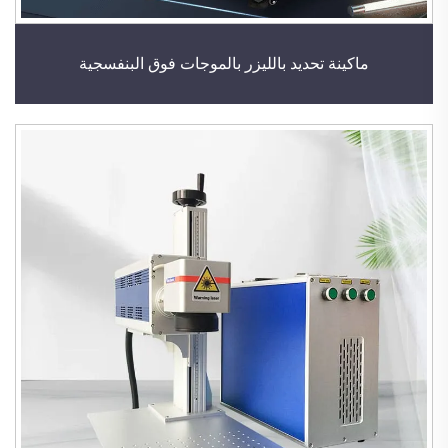
ماكينة تحديد بالليزر بالموجات فوق البنفسجية