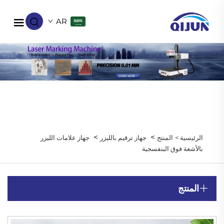
AR
>
>
الرئيسية >
المنتج
جهاز ترقيم بالليزر
جهاز علامات الليزر
بالأشعة فوق البنفسجية
المنتج