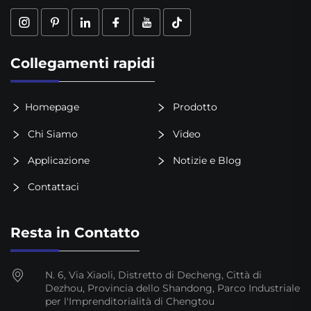
Collegamenti rapidi
Homepage
Prodotto
Chi Siamo
Video
Applicazione
Notizie e Blog
Contattaci
Resta in Contatto
N. 6, Via Xiaoli, Distretto di Decheng, Città di
Dezhou, Provincia dello Shandong, Parco Industriale
per l'Imprenditorialità di Chengtou