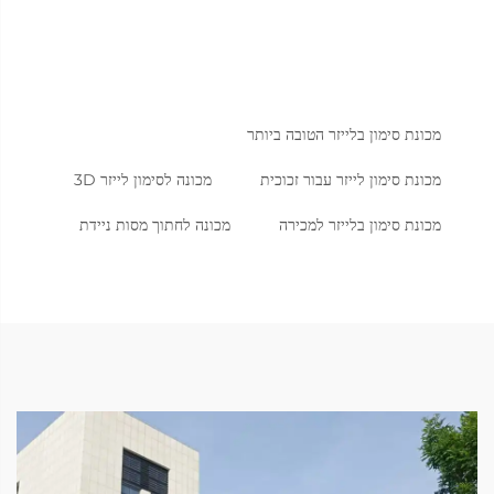
מכונת סימון בלייזר הטובה ביותר
מכונת סימון לייזר עבור זכוכית
מכונה לסימון לייזר 3D
מכונת סימון בלייזר למכירה
מכונה לחתוך מסות ניידת