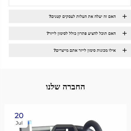
האם זה יעלה את העלות לעסקים קטנים? ​
האם תוכל להציע פתרון כולל לסימון לייזר?
אילו מכונות סימון לייזר אתם מייצרים?
החברה שלנו
20
Jul