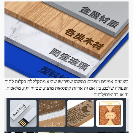
ביצועים אמינים ויציבים במשהו שפירושו שהיא מתקלקלת בקלות לתוך
הפעולה שלכם, בין אם זה אריזת קופסאות מתנה, שטיחי יוגה, מלאכות
יד או רהיטים/לוחות.