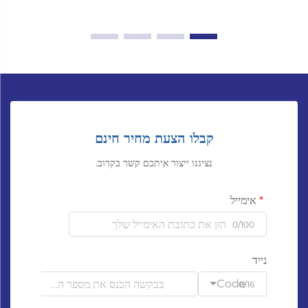
קבלו הצעת מחיר חינם
נציגנו ייצור איתכם קשר בקרוב.
אימייל
0/100
נייד
Code
0/16