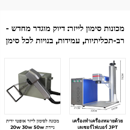
מכונות סימון לייזר: דיוק מוגדר מחדש -
רב-תכליתיות, עמידות, בנויות לכל סימן
เครื่องทำเครื่องหมายด้วย
מכונה לסימון לייזר אופטי ידית
เลเซอร์ไฟเบอร์ JPT
ניידת 20w 30w 50w