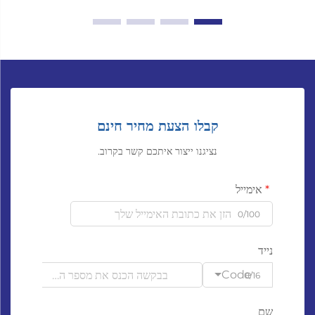
קבלו הצעת מחיר חינם
נציגנו ייצור איתכם קשר בקרוב.
אימייל
0/100
נייד
Code
0/16
שם