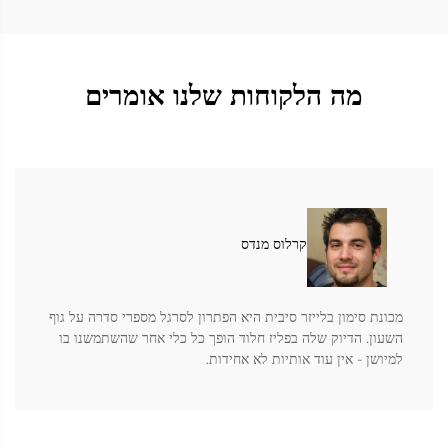
מה הלקוחות שלנו אומרים
קרלוס מנדס
מכונת סימון בלייזר סיבית היא הפתרון לסרגל מספרי סדרה על גוף
השעון. הדיוק שלה בפליז חלוד הופך כל כלי אחר שהשתמשנו בו
למיושן - אין עוד אותיות לא אחידות.