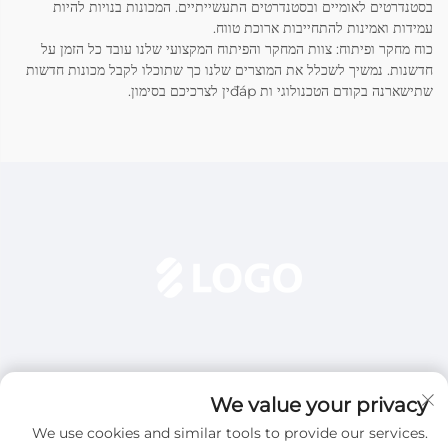
בסטנדרטים לאומיים ובסטנדרטים התעשייתיים. המכונות בנויות להיות
עמידות ואמינות להתחייבות ארוכת טווח.
כוח מחקר ופיתוח: צוות המחקר והפיתוח המקצועי שלנו עובד כל הזמן על
חדשנות. נמשיך לשכלל את המוצרים שלנו כך שתוכלו לקבל מכונות חדשות
שתישארנה בקודם הטכנולוגי ות đápין לצרכיכם בסימון.
We value your privacy
We use cookies and similar tools to provide our services.