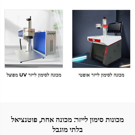
להרחבת חומרים מתכתיים עם
אופטי לפסים לייזריים על מתכת
מקור לייזר Raycus
מכונה לסימון לייזר אופטי
מכונה לסימון לייזר UV מפוצל
מכונות סימון לייזר: מכונה אחת, פוטנציאל
בלתי מוגבל