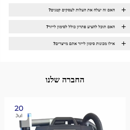
האם זה יעלה את העלות לעסקים קטנים? ​
האם תוכל להציע פתרון כולל לסימון לייזר?
אילו מכונות סימון לייזר אתם מייצרים?
החברה שלנו
20
Jul