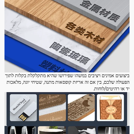
ביצועים אמינים ויציבים במשהו שפירושו שהיא מתקלקלת בקלות לתוך
הפעולה שלכם, בין אם זה אריזת קופסאות מתנה, שטיחי יוגה, מלאכות
יד או רהיטים/לוחות.