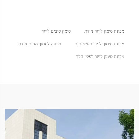
מכונת סימון לייזר ניידת
סימון סיבים לייזר
מכונת חיתוך לייזר תעשייתית
מכונה לחתוך מסות ניידת
מכונת סימון לייזר לפליז חלד