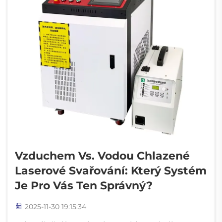
Vzduchem Vs. Vodou Chlazené
Laserové Svařování: Který Systém
Je Pro Vás Ten Správný?
2025-11-30 19:15:34