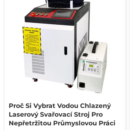
Proč Si Vybrat Vodou Chlazený
Laserový Svařovací Stroj Pro
Nepřetržitou Průmyslovou Práci