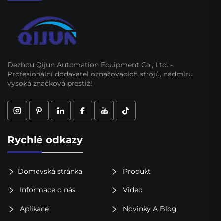
Dezhou Qijun Automation Equipment Co., Ltd. -
Profesionální dodavatel označovacích strojů, nadmíru
vysoká značková prestiž!
Rychlé odkazy
Domovská stránka
Produkt
Informace o nás
Video
Aplikace
Novinky A Blog