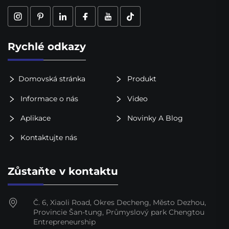
Rychlé odkazy
Domovská stránka
Produkt
Informace o nás
Video
Aplikace
Novinky A Blog
Kontaktujte nás
Zůstaňte v kontaktu
Č. 6, Xiaoli Road, Okres Decheng, Město Dezhou,
Provincie Šan-tung, Průmyslový park Chengtou
Entrepreneurship