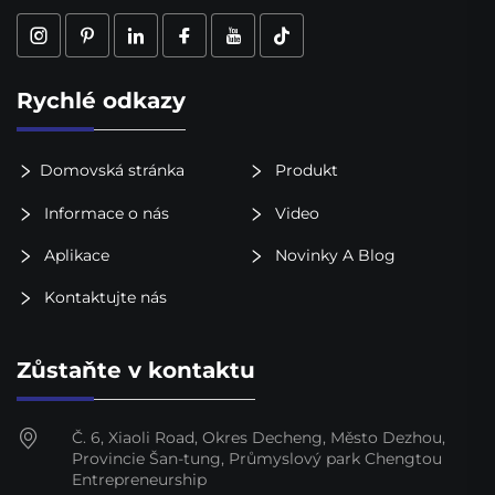
Rychlé odkazy
Domovská stránka
Produkt
Informace o nás
Video
Aplikace
Novinky A Blog
Kontaktujte nás
Zůstaňte v kontaktu
Č. 6, Xiaoli Road, Okres Decheng, Město Dezhou,
Provincie Šan-tung, Průmyslový park Chengtou
Entrepreneurship