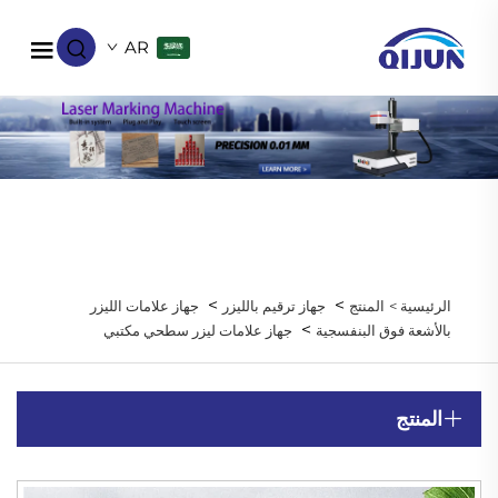
AR
>
>
الرئيسية >
المنتج
جهاز ترقيم بالليزر
جهاز علامات الليزر
>
بالأشعة فوق البنفسجية
جهاز علامات ليزر سطحي مكتبي
المنتج