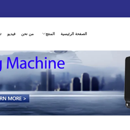
الصفحة الرئيسية
المنتج
من نحن
فيديو
ت