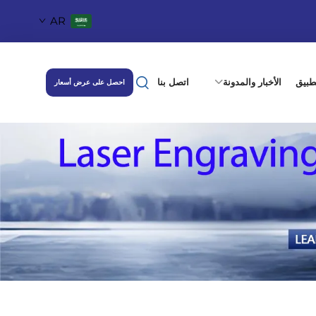
AR
طبيق
الأخبار والمدونة
اتصل بنا
احصل على عرض أسعار