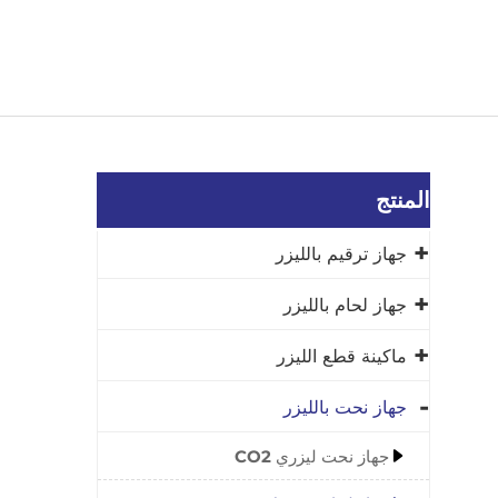
المنتج
جهاز ترقيم بالليزر
جهاز لحام بالليزر
ماكينة قطع الليزر
جهاز نحت بالليزر
جهاز نحت ليزري CO2