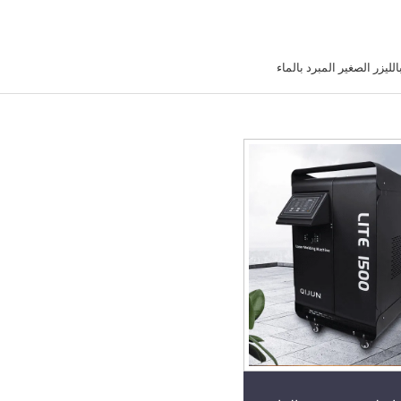
الليزر الصغير المبرد بالماء