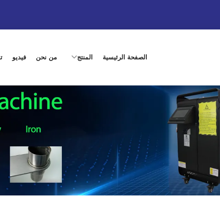
الصفحة الرئيسية
المنتج
من نحن
فيديو
ت