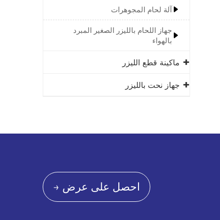
آلة لحام المجوهرات
جهاز اللحام بالليزر الصغير المبرد
بالهواء
ماكينة قطع الليزر
جهاز نحت بالليزر
احصل على عرض →