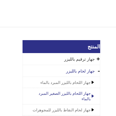
المنتج
جهاز ترقيم بالليزر
جهاز لحام بالليزر
جهاز اللحام بالليزر المبرد بالماء
جهاز اللحام بالليزر الصغير المبرد
بالماء
جهاز لحام النقاط بالليزر للمجوهرات