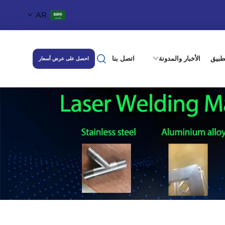
AR
طبيق
الأخبار والمدونة
اتصل بنا
احصل على عرض أسعار