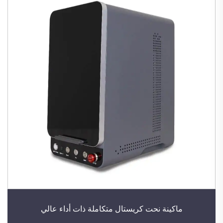
ماكينة نحت كريستال متكاملة ذات أداء عالي