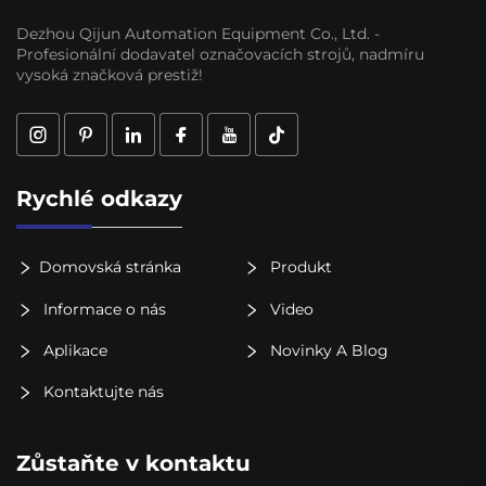
Dezhou Qijun Automation Equipment Co., Ltd. -
Profesionální dodavatel označovacích strojů, nadmíru
vysoká značková prestiž!
Rychlé odkazy
Domovská stránka
Produkt
Informace o nás
Video
Aplikace
Novinky A Blog
Kontaktujte nás
Zůstaňte v kontaktu