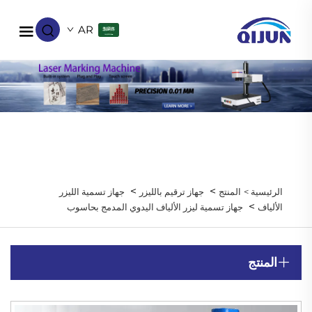
AR
>
>
الرئيسية >
المنتج
جهاز ترقيم بالليزر
جهاز تسمية الليزر
>
الألياف
جهاز تسمية ليزر الألياف اليدوي المدمج بحاسوب
المنتج