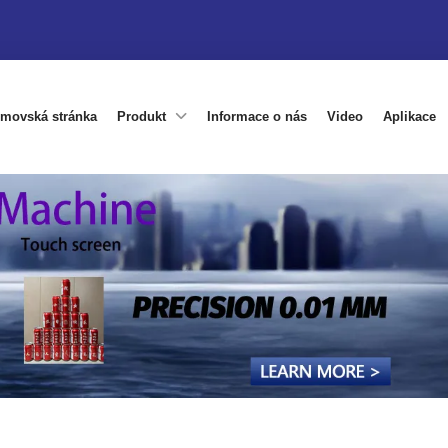
movská stránka
Produkt
Informace o nás
Video
Aplikace