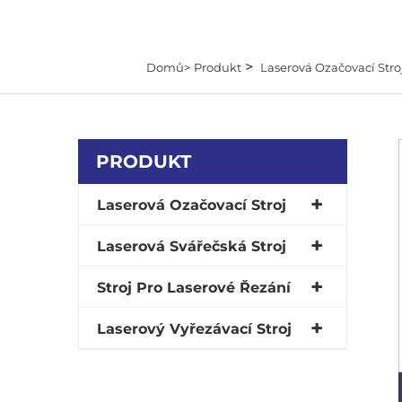
>
Domů>
Produkt
Laserová Ozačovací Stro
PRODUKT
Laserová Ozačovací Stroj
Laserová Svářečská Stroj
Stroj Pro Laserové Řezání
Laserový Vyřezávací Stroj