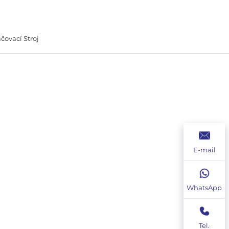
čovací Stroj
E-mail
WhatsApp
Tel.