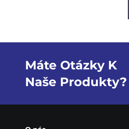
Máte Otázky K
Naše Produkty?