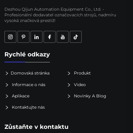
Dezhou Qijun Automation Equipment Co., Ltd. -
Profesionální dodavatel označovacích strojů, nadmíru
vysoká značková prestiž!
Rychlé odkazy
Domovská stránka
Produkt
Informace o nás
Video
Aplikace
Novinky A Blog
Kontaktujte nás
Zůstaňte v kontaktu