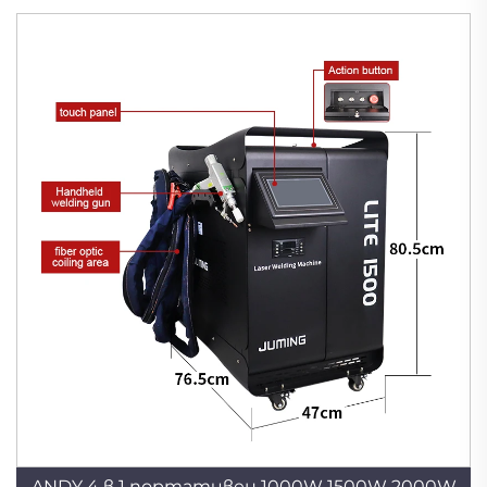
ANDY 4 в 1 портативен 1000W 1500W 2000W