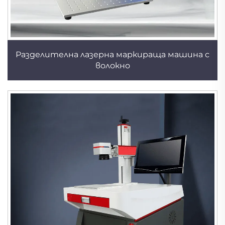
Разделителна лазерна маркираща машина с
волокно