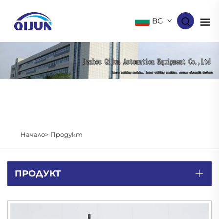
BG
Начало>
Продукт
ПРОДУКТ