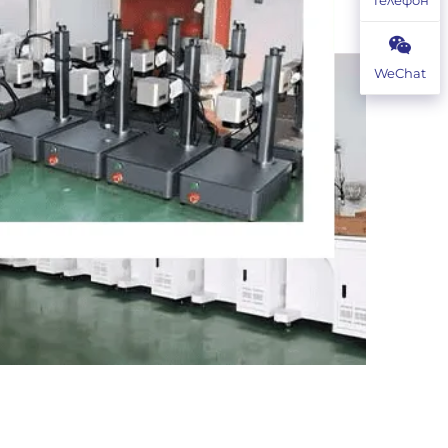
WeChat