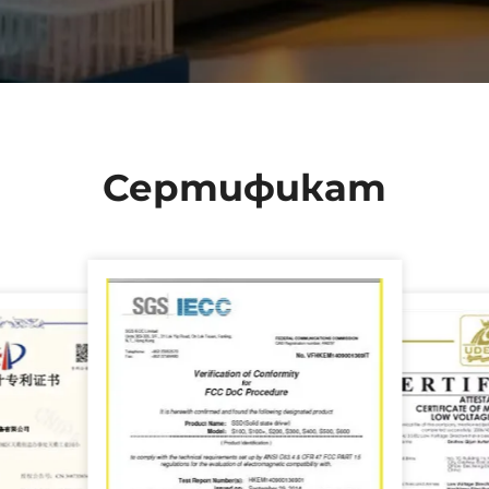
Сертификат