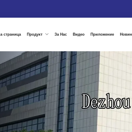
а страница
Продукт
За Нас
Видео
Приложение
Новин