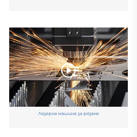
Лазерна машина за рязане