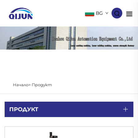
BG
Начало>
Продукт
ПРОДУКТ