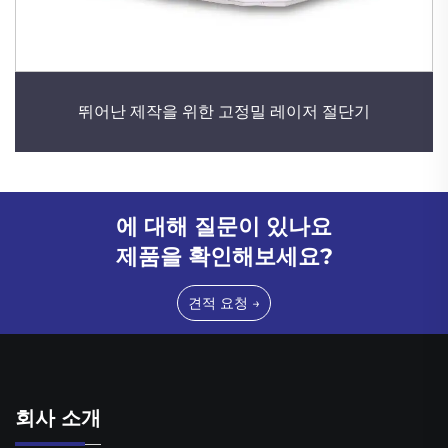
뛰어난 제작을 위한 고정밀 레이저 절단기
에 대해 질문이 있나요
제품을 확인해보세요?
견적 요청 →
회사 소개