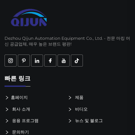
Dezhou Qijun Automation Equipment Co., Ltd. - 전문 마킹 머
신 공급업체, 매우 높은 브랜드 평판!
빠른 링크
홈페이지
제품
회사 소개
비디오
응용 프로그램
뉴스 및 블로그
문의하기