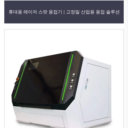
휴대용 레이저 스팟 용접기 | 고정밀 산업용 용접 솔루션