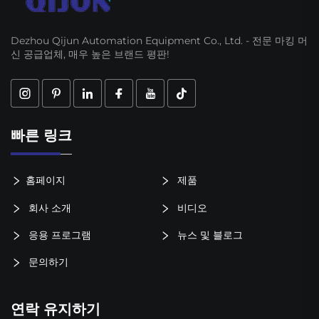
Dezhou Qijun Automation Equipment Co., Ltd. - 전문 마킹 머
신 공급업체, 매우 높은 브랜드 평판!
빠른 링크
홈페이지
제품
회사 소개
비디오
응용 프로그램
뉴스 및 블로그
문의하기
연락 유지하기