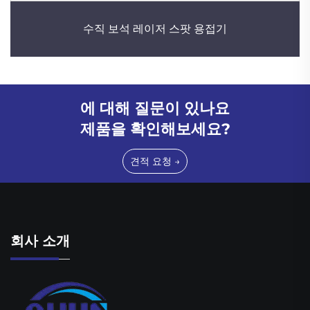
수직 보석 레이저 스팟 용접기
에 대해 질문이 있나요
제품을 확인해보세요?
견적 요청 →
회사 소개