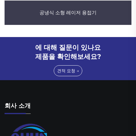
공냉식 소형 레이저 용접기
에 대해 질문이 있나요
제품을 확인해보세요?
견적 요청 →
회사 소개