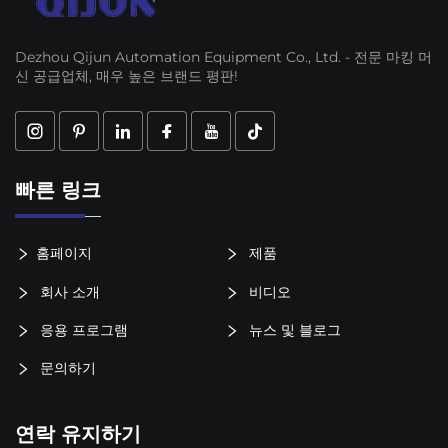
Dezhou Qijun Automation Equipment Co., Ltd. - 전문 마킹 머
신 공급업체, 매우 높은 브랜드 평판!
빠른 링크
홈페이지
제품
회사 소개
비디오
응용 프로그램
뉴스 및 블로그
문의하기
연락 유지하기