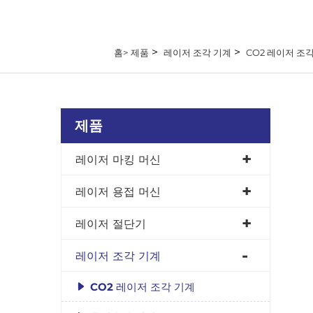
>
>
홈>
제품
레이저 조각 기계
CO2 레이저 조
제품
레이저 마킹 머신
레이저 용접 머신
레이저 절단기
레이저 조각 기계
CO2 레이저 조각 기계